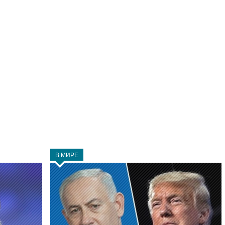
В МИРЕ