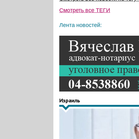
Смотреть все
ТЕГИ
Лента новостей:
Израиль