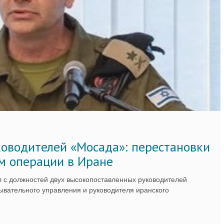
ководителей «Мосада»: перестановки
м операции в Иране
 с должностей двух высокопоставленных руководителей
вательного управления и руководителя иранского