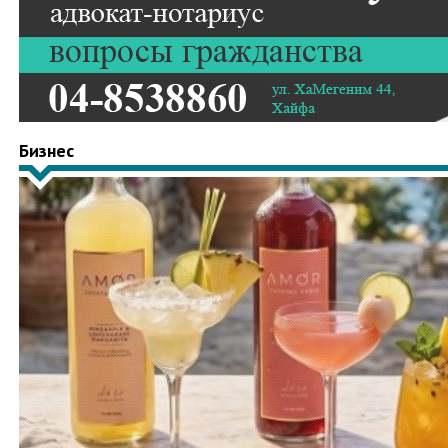
Бизнес