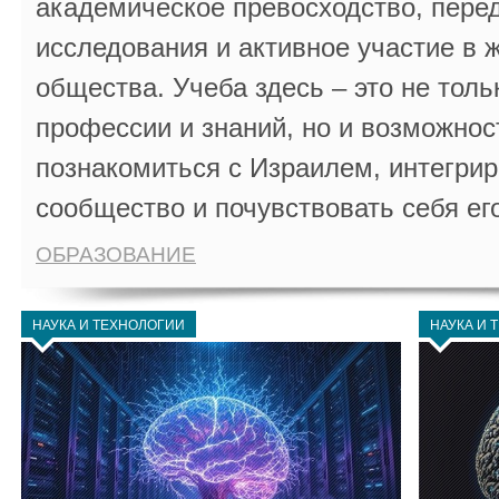
академическое превосходство, пере
исследования и активное участие в 
общества. Учеба здесь – это не толь
профессии и знаний, но и возможнос
познакомиться с Израилем, интегрир
сообщество и почувствовать себя ег
ОБРАЗОВАНИЕ
НАУКА И ТЕХНОЛОГИИ
НАУКА И 