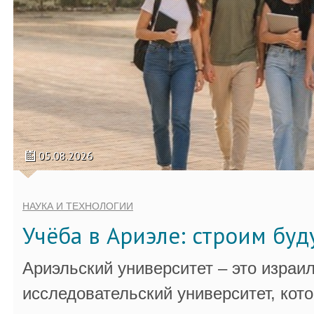
05.08.2026
НАУКА И ТЕХНОЛОГИИ
Учёба в Ариэле: строим бу
Ариэльский университет – это израи
исследовательский университет, кот