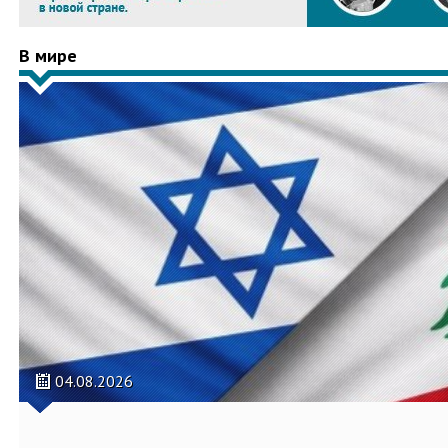
В мире
04.08.2026