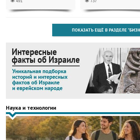
491
737
ПОКАЗАТЬ ЕЩЁ В РАЗДЕЛЕ "БИЗН
Наука и технологии