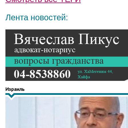
Лента новостей:
Израиль