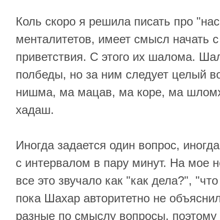
Коль скоро я решила писать про "нас"
менталитетов, имеет смысл начать с
приветствия. С этого их шалома. Ша
полбеды, но за ним следует целый в
нишма, ма мацав, ма коре, ма шлом
хадаш.
Иногда задается один вопрос, иногда
с интервалом в пару минут. На мое 
все это звучало как "как дела?", "что
пока Шахар авторитетно не объяснил
разные по смыслу вопросы, поэтому