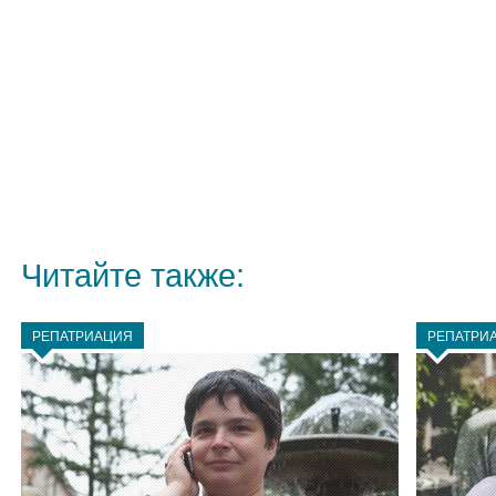
Читайте также:
РЕПАТРИАЦИЯ
РЕПАТРИ