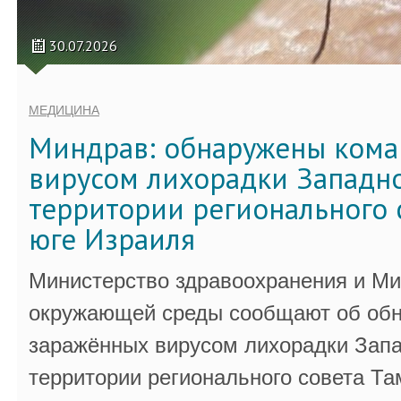
30.07.2026
МЕДИЦИНА
Миндрав: обнаружены кома
вирусом лихорадки Западно
территории регионального 
юге Израиля
Министерство здравоохранения и Ми
окружающей среды сообщают об обн
заражённых вирусом лихорадки Запа
территории регионального совета Та