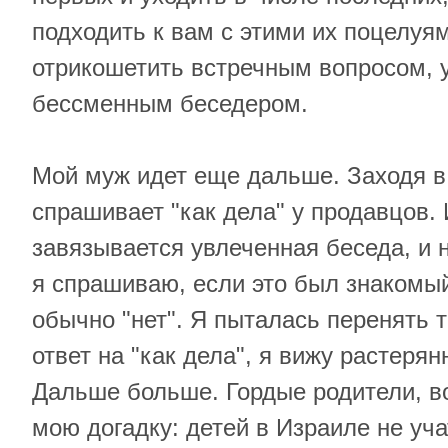
подходить к вам с этими их поцелуя
отрикошетить встречным вопросом, 
бессменным беседером.
Мой муж идет еще дальше. Заходя в 
спрашивает "как дела" у продавцов. 
завязывается увлеченная беседа, и 
я спрашиваю, если это был знакомы
обычно "нет". Я пыталась перенять т
ответ на "как дела", я вижу растеря
Дальше больше. Гордые родители, в
мою догадку: детей в Израиле не уча