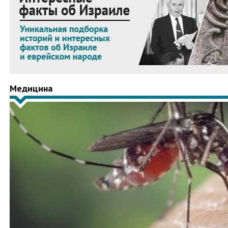
Медицина