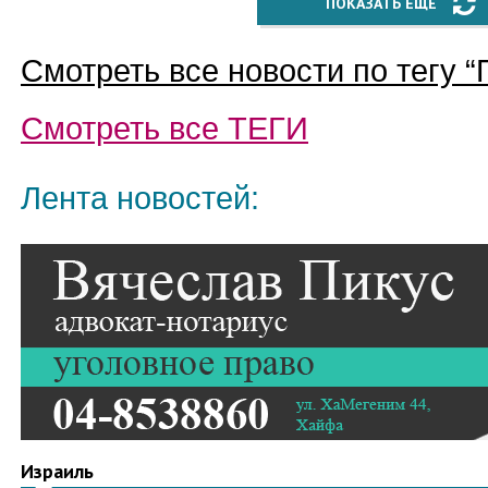
ПОКАЗАТЬ ЕЩЁ
Смотреть все новости по тегу “
Смотреть все
ТЕГИ
Лента новостей:
Израиль