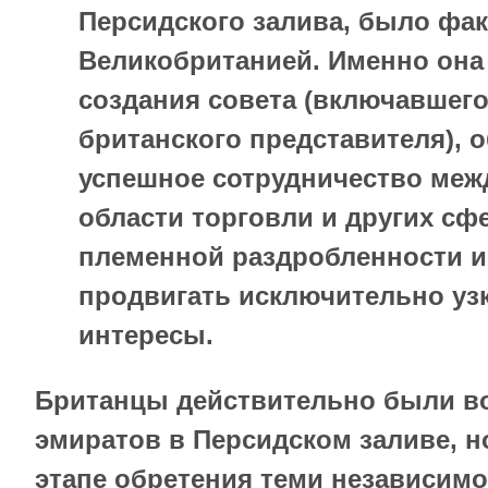
Персидского залива, было фак
Великобританией. Именно она
создания совета (включавшего
британского представителя), 
успешное сотрудничество меж
области торговли и других сф
племенной раздробленности 
продвигать исключительно уз
интересы.
Британцы действительно были в
эмиратов в Персидском заливе, н
этапе обретения теми независимо