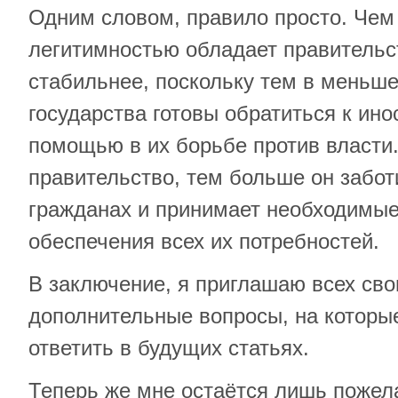
Одним словом, правило просто. Че
легитимностью обладает правительст
стабильнее, поскольку тем в меньше
государства готовы обратиться к ин
помощью в их борьбе против власти
правительство, тем больше он забот
гражданах и принимает необходимы
обеспечения всех их потребностей.
В заключение, я приглашаю всех сво
дополнительные вопросы, на которы
ответить в будущих статьях.
Теперь же мне остаётся лишь пожела