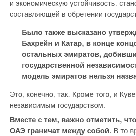
и экономическую устойчивость, ста
составляющей в обретении государст
Было также высказано утвержд
Бахрейн и Катар, в конце конц
остальных эмиратов, добивш
государственной независимост
модель эмиратов нельзя назв
Это, конечно, так. Кроме того, и Кув
независимым государством.
Вместе с тем, важно отметить, чт
ОАЭ граничат между собой
. В то в