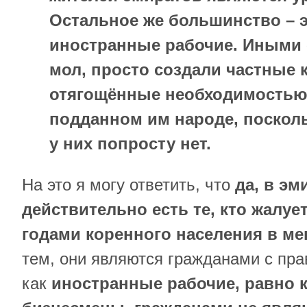
Остальное же большинство – 
иностранные рабочие. Иными 
мол, просто создали частные 
отягощённые необходимостью 
подданном им народе, посколь
у них попросту нет.
На это я могу ответить, что
да, в эм
действительно есть те, кто жалуе
годами коренного населения в м
тем, они являются гражданами с пра
как
иностранные рабочие, равно 