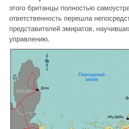
этого британцы полностью самоустра
ответственность перешла непосредс
представителей эмиратов, научивши
управлению.