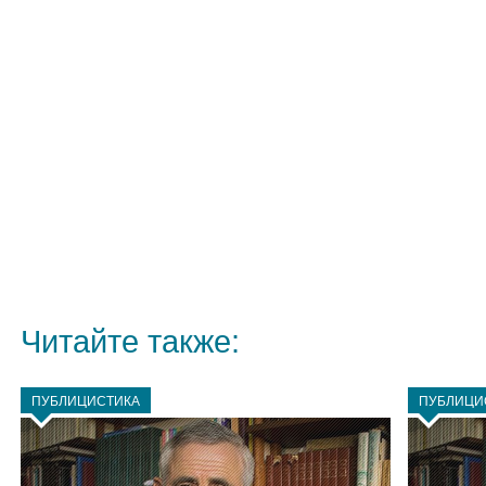
Читайте также:
ПУБЛИЦИСТИКА
ПУБЛИЦИ