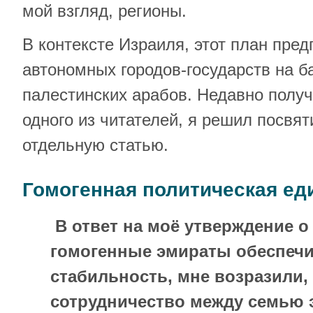
мой взгляд, регионы.
В контексте Израиля, этот план пред
автономных городов-государств на б
палестинских арабов. Недавно получ
одного из читателей, я решил посвят
отдельную статью.
Гомогенная политическая ед
В ответ на моё утверждение о 
гомогенные эмираты обеспечи
стабильность, мне возразили,
сотрудничество между семью