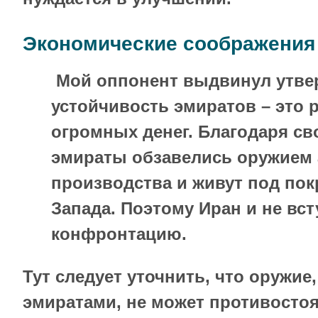
Экономические соображения
Мой оппонент выдвинул утвер
устойчивость эмиратов – это 
огромных денег. Благодаря св
эмираты обзавелись оружием 
производства и живут под по
Запада. Поэтому Иран и не вст
конфронтацию.
Тут следует уточнить, что оружие
эмиратами, не может противосто