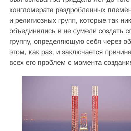
конгломерата раздробленных племён
и религиозных групп, которые так ник
объединились и не сумели создать 
группу, определяющую себя через об
этом, как раз, и заключается причина
всех его проблем с момента создания