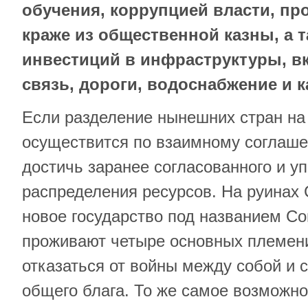
обучения, коррупцией власти, п
краже из общественной казны, а 
инвестиций в инфраструктуры, вк
связь, дороги, водоснабжение и 
Если разделение нынешних стран на
осуществится по взаимному соглаше
достичь заранее согласованного и у
распределения ресурсов. На руинах
новое государство под названием С
проживают четыре основных племен
отказаться от войны между собой и
общего блага. То же самое возможн