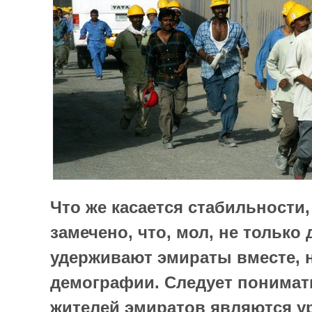
Что же касается стабильности
замечено, что, мол, не только 
удерживают эмираты вместе, 
демографии. Следует понимать
жителей эмиратов являются у