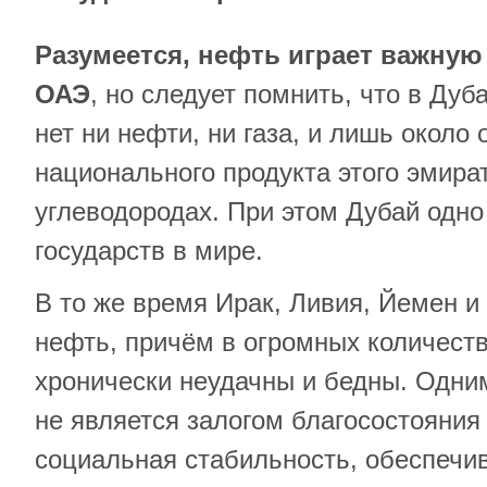
Разумеется, нефть играет важную
ОАЭ
, но следует помнить, что в Ду
нет ни нефти, ни газа, и лишь около
национального продукта этого эмира
углеводородах. При этом Дубай одно
государств в мире.
В то же время Ирак, Ливия, Йемен 
нефть, причём в огромных количеств
хронически неудачны и бедны. Одни
не является залогом благосостояния 
социальная стабильность, обеспеч