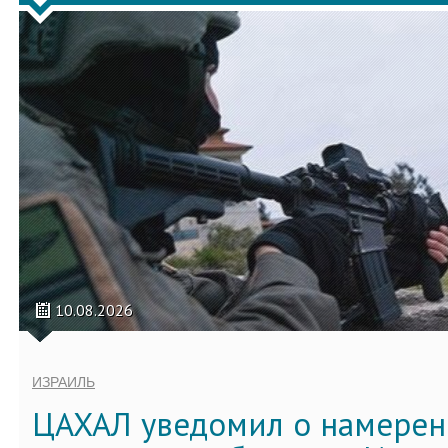
10.08.2026
ИЗРАИЛЬ
ЦАХАЛ уведомил о намерен