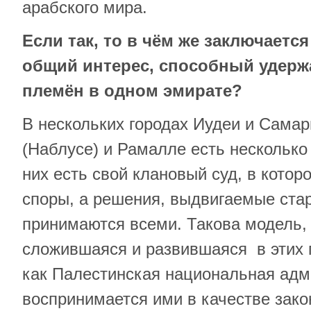
арабского мира.
Если так, то в чём же заключает
общий интерес, способный удерж
племён в одном эмирате?
В нескольких городах Иудеи и Сама
(Наблусе) и Рамалле есть несколько 
них есть свой клановый суд, в кото
споры, а решения, выдвигаемые ста
принимаются всеми. Такова модель,
сложившаяся и развившаяся в этих г
как Палестинская национальная адм
воспринимается ими в качестве зако