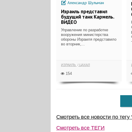
Александр Шульман
Израиль представил
будущий танк Кармель.
ВИДЕО
Управление по разработке
вооружения министерства
обороны Израиля представило
во вторник,...
ИЗРАИЛЬ
ЦАХАЛ
154
Смотреть все новости по тегу 
Смотреть все
ТЕГИ