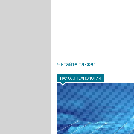
Читайте также:
НАУКА И ТЕХНОЛОГИИ