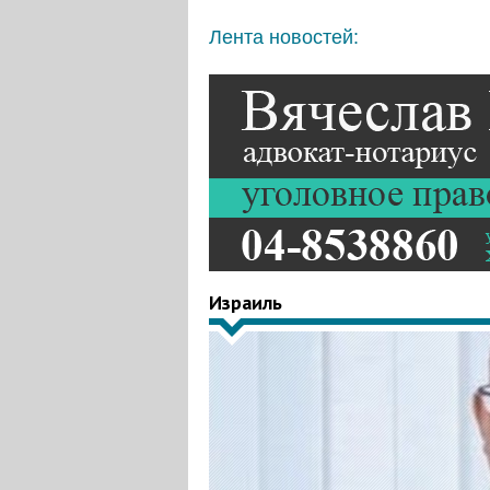
Лента новостей:
Израиль