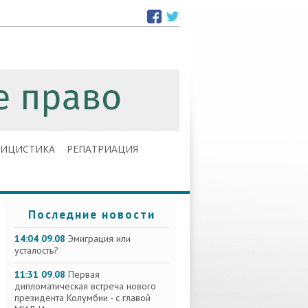
ЛИЦИСТИКА
РЕПАТРИАЦИЯ
Последние новости
14:04 09.08
Эмиграция или
усталость?
11:31 09.08
Первая
дипломатическая встреча нового
президента Колумбии - с главой