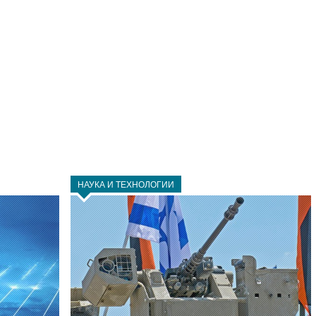
НАУКА И ТЕХНОЛОГИИ