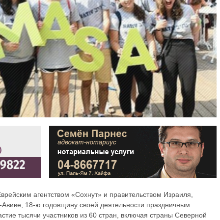
Еврейским агентством «Сохнут» и правительством Израиля,
ь-Авиве, 18-ю годовщину своей деятельности праздничным
стие тысячи участников из 60 стран, включая страны Северной