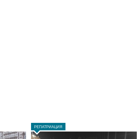
РЕПАТРИАЦИЯ