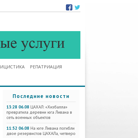
ЛИЦИСТИКА
РЕПАТРИАЦИЯ
Последние новости
13:28 06.08
ЦАХАЛ: «Хизбалла»
превратила деревни юга Ливана в
сеть военных объектов
11:52 06.08
На юге Ливана погибли
двое резервистов ЦАХАЛа, четверо