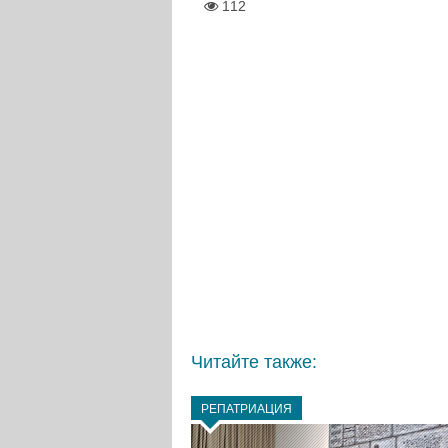
112
Читайте также:
РЕПАТРИАЦИЯ