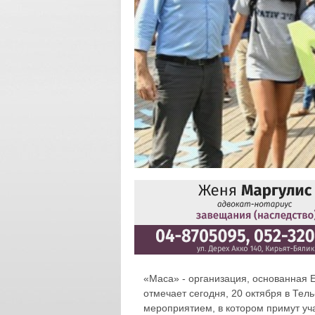
«Маса» - организация, основанная 
отмечает сегодня, 20 октября в Тел
мероприятием, в котором примут уча