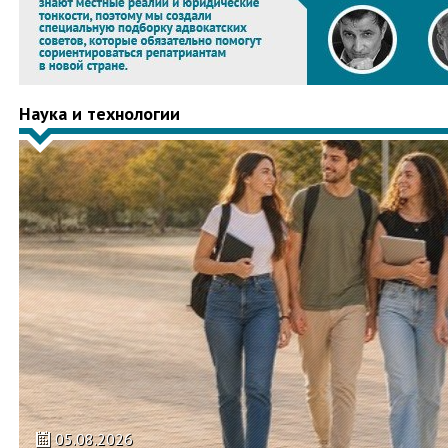
Наука и технологии
05.08.2026