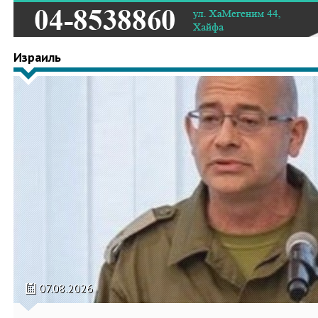
Израиль
07.08.2026