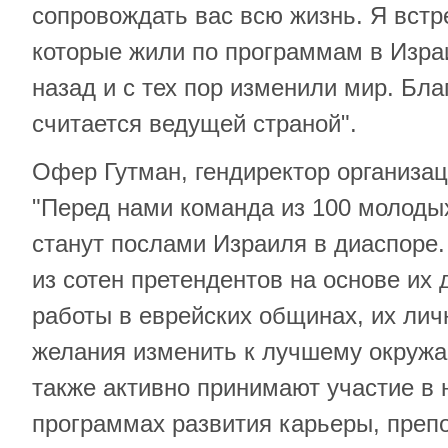
сопровождать вас всю жизнь. Я вст
которые жили по программам в Израи
назад и с тех пор изменили мир. Бл
считается ведущей страной".
Офер Гутман, гендиректор организа
"Перед нами команда из 100 молоды
станут послами Израиля в диаспоре
из сотен претендентов на основе их 
работы в еврейских общинах, их лич
желания изменить к лучшему окружа
также активно принимают участие в
программах развития карьеры, преп