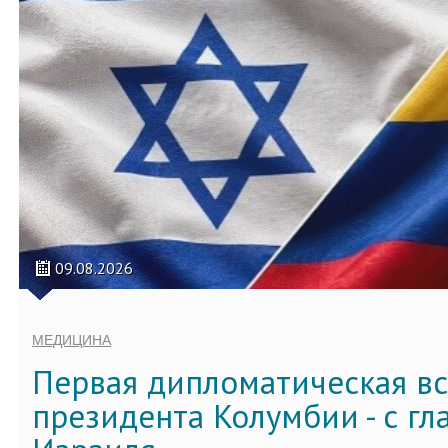
09.08.2026
МЕДИЦИНА
Первая дипломатическая вс
президента Колумбии - с г