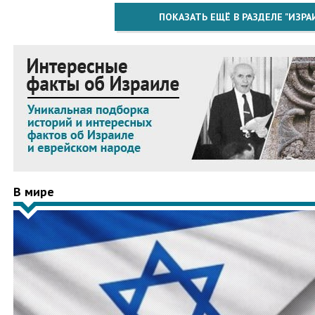
ПОКАЗАТЬ ЕЩЁ В РАЗДЕЛЕ "ИЗРА
В мире