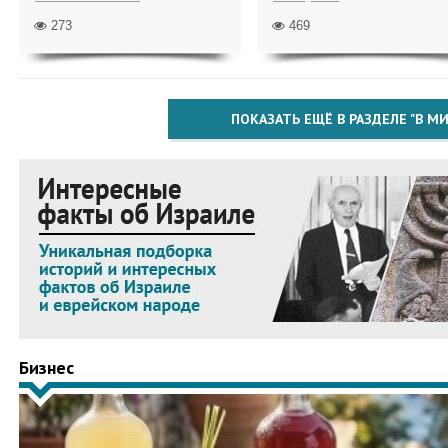
273
469
ПОКАЗАТЬ ЕЩЁ В РАЗДЕЛЕ "В МИ
Бизнес