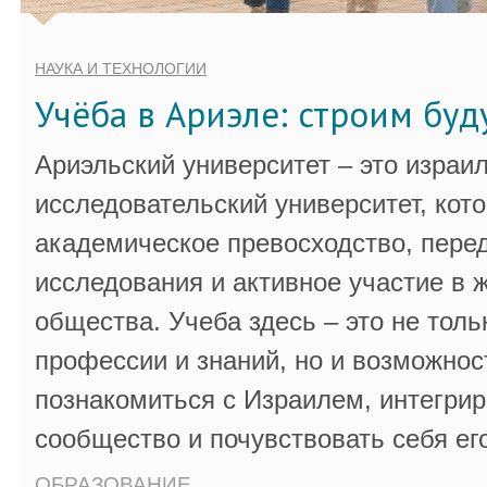
НАУКА И ТЕХНОЛОГИИ
Учёба в Ариэле: строим бу
Ариэльский университет – это израи
исследовательский университет, кот
академическое превосходство, пере
исследования и активное участие в 
общества. Учеба здесь – это не толь
профессии и знаний, но и возможнос
познакомиться с Израилем, интегрир
сообщество и почувствовать себя ег
ОБРАЗОВАНИЕ