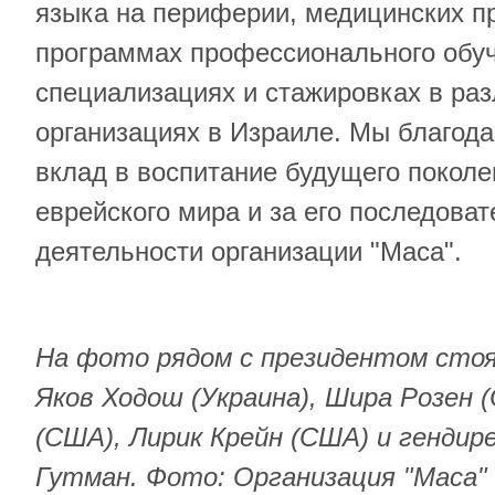
языка на периферии, медицинских п
программах профессионального обуч
специализациях и стажировках в ра
организациях в Израиле. Мы благода
вклад в воспитание будущего покол
еврейского мира и за его последова
деятельности организации "Маса".
На фото рядом с президентом стоя
Яков Ходош (Украина), Шира Розен 
(США), Лирик Крейн (США) и гендир
Гутман. Фото: Организация "Маса"