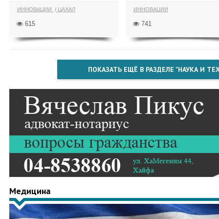
ИННОВАЦИИ
ЦАХАЛ
ИННОВАЦИИ
615
741
ПОКАЗАТЬ ЕЩЁ В РАЗДЕЛЕ "НАУКА И Т
Медицина