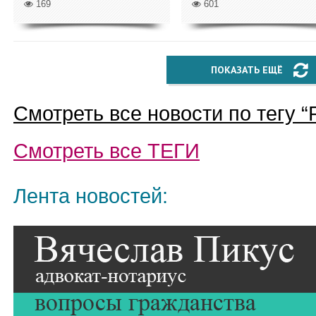
169
601
ПОКАЗАТЬ ЕЩЁ
Смотреть все новости по тегу “
Смотреть все
ТЕГИ
Лента новостей: