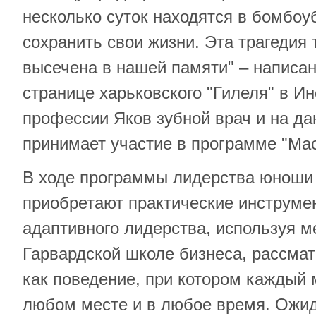
несколько суток находятся в бомбо
сохранить свои жизни. Эта трагедия 
высечена в нашей памяти" – написа
странице харьковского "Гилеля" в И
профессии Яков зубной врач и на д
принимает участие в программе "Мас
В ходе программы лидерства юноши
приобретают практические инструме
адаптивного лидерства, используя м
Гарвардской школе бизнеса, рассма
как поведение, при котором каждый 
любом месте и в любое время. Ожида