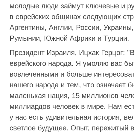
молодые люди займут ключевые и р
в еврейских общинах следующих стр
Аргентины, Англии, России, Украины,
Румынии, Южной Африки и Турции.
Президент Израиля, Ицхак Герцог: 
еврейского народа. Я умоляю вас бы
вовлеченными и больше интересоват
нашего народа и тем, что означает 
маленькая нация, 15 миллионов чело
миллиардов человек в мире. Нам ест
у нас есть удивительная история, в
светлое будущее. Опыт, пережитый в