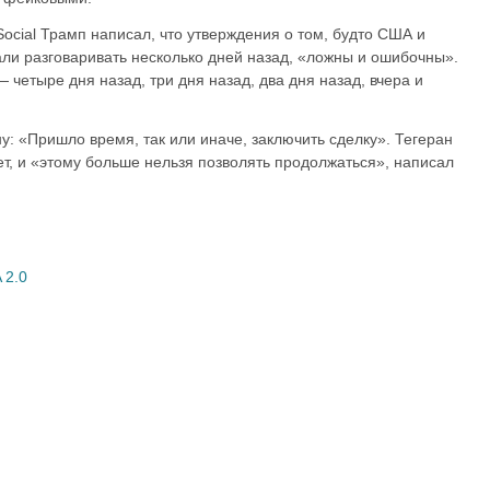
Social Трамп написал, что утверждения о том, будто США и
ли разговаривать несколько дней назад, «ложны и ошибочны».
четыре дня назад, три дня назад, два дня назад, вчера и
ну: «Пришло время, так или иначе, заключить сделку». Тегеран
т, и «этому больше нельзя позволять продолжаться», написал
 2.0