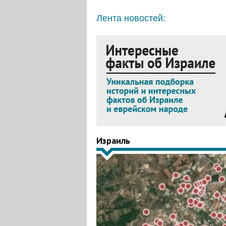
Лента новостей:
Израиль