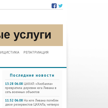
ЛИЦИСТИКА
РЕПАТРИАЦИЯ
Последние новости
13:28 06.08
ЦАХАЛ: «Хизбалла»
превратила деревни юга Ливана в
сеть военных объектов
11:52 06.08
На юге Ливана погибли
двое резервистов ЦАХАЛа, четверо