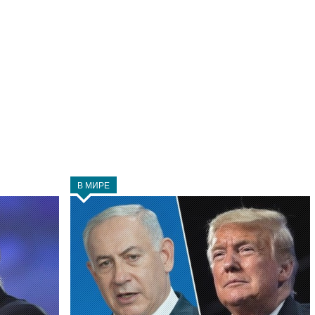
В МИРЕ