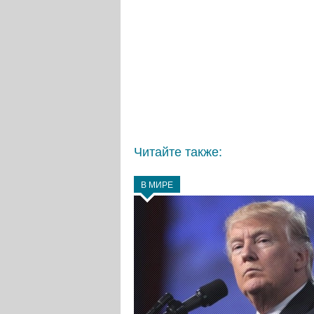
Читайте также:
В МИРЕ