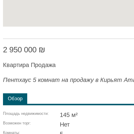
2 950 000 ₪
Квартира Продажа
Пентхаус 5 комнат на продажу в Кирьят Ат
Обзор
Площадь недвижимости:
145 м²
Возможен торг:
Нет
Комнаты: