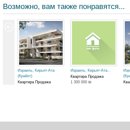
Возможно, вам также понравятся...
Израиль, Кирьят-Ата
Израиль, Кирьят-Ата...
Изр
(Крайот)
(Кр
Квартира Продажа
Квартира Продажа
1 300 000 ₪
Ква
2 150 000 ₪
3 0