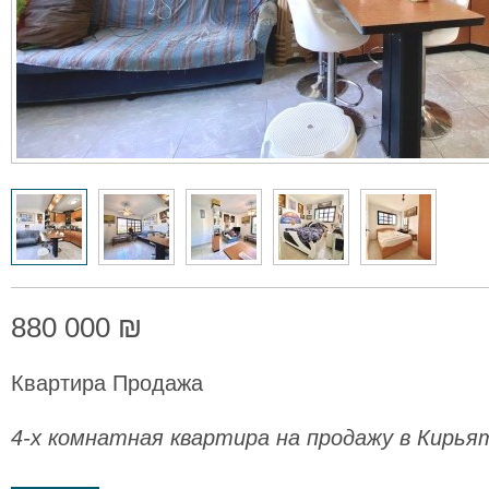
880 000 ₪
Квартира Продажа
4-х комнатная квартира на продажу в Кирь