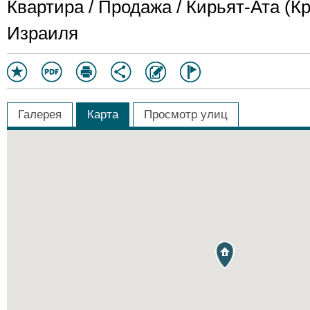
Квартира / Продажа / Кирьят-Ата (Кр
Израиля
Галерея
Карта
Просмотр улиц