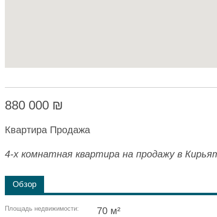
880 000 ₪
Квартира Продажа
4-х комнатная квартира на продажу в Кирь
Обзор
Площадь недвижимости:
70 м²