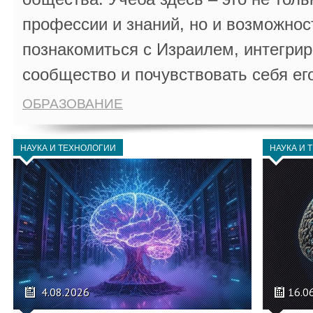
профессии и знаний, но и возможнос
познакомиться с Израилем, интегрир
сообщество и почувствовать себя ег
ОБРАЗОВАНИЕ
НАУКА И ТЕХНОЛОГИИ
НАУКА И 
4.08.2026
16.0