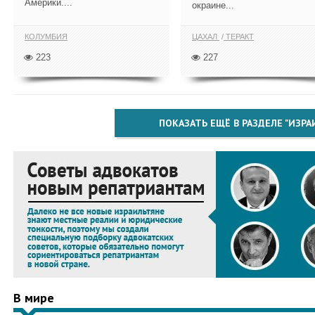
Америки....
окраине...
КОЛУМБИЯ
ЦАХАЛ
ТЕРАКТ
223
227
ПОКАЗАТЬ ЕЩЁ В РАЗДЕЛЕ "ИЗРА
В мире