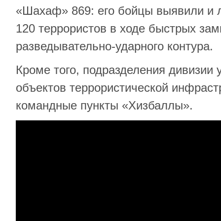
«Шахаф» 869: его бойцы выявили и 
120 террористов в ходе быстрых за
разведывательно-ударного контура.
Кроме того, подразделения дивизии 
объектов террористической инфраст
командные пункты «Хизбаллы».