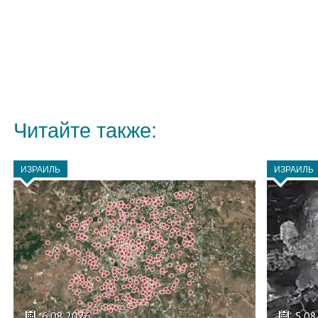
Читайте также:
ИЗРАИЛЬ
ИЗРАИЛЬ
6.08.2026
5.08