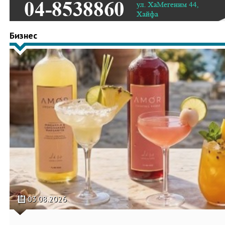
Бизнес
03.08.2026