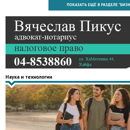
ПОКАЗАТЬ ЕЩЁ В РАЗДЕЛЕ "БИЗН
Наука и технологии