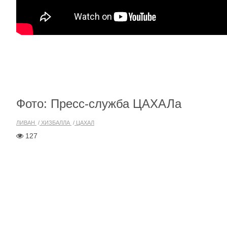
Фото: Пресс-служба ЦАХАЛа
ЛИВАН
ХИЗБАЛЛА
ЦАХАЛ
127