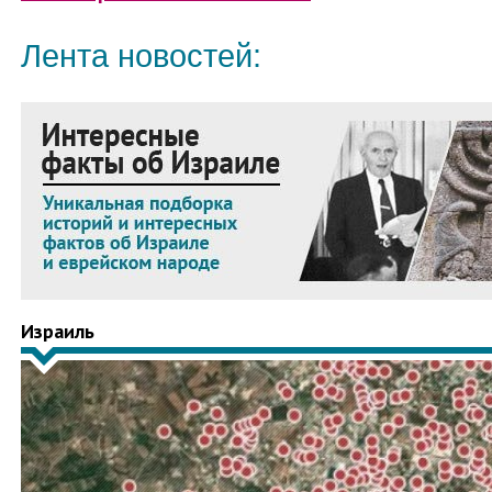
Лента новостей:
Израиль