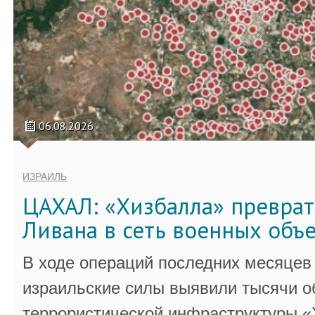
06.08.2026
ИЗРАИЛЬ
ЦАХАЛ: «Хизбалла» преврат
Ливана в сеть военных объ
В ходе операций последних месяцев
израильские силы выявили тысячи о
террористической инфраструктуры «