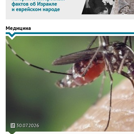
Медицина
30.07.2026