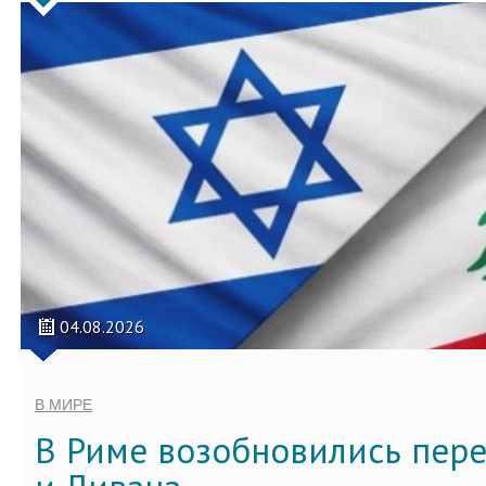
04.08.2026
В МИРЕ
В Риме возобновились пер