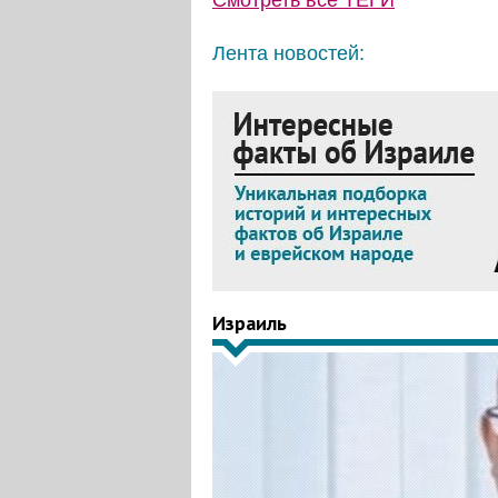
Смотреть все
ТЕГИ
Лента новостей:
Израиль