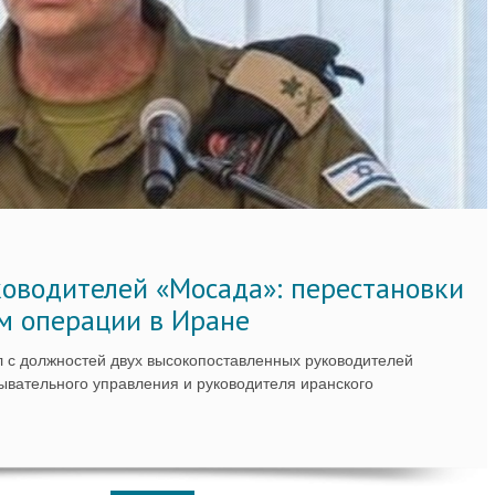
ководителей «Мосада»: перестановки
м операции в Иране
 с должностей двух высокопоставленных руководителей
вательного управления и руководителя иранского