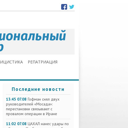
ЛИЦИСТИКА
РЕПАТРИАЦИЯ
Последние новости
13:45 07.08
Гофман снял двух
руководителей «Мосада»:
перестановки связывают с
провалом операции в Иране
11:02 07.08
ЦАХАЛ нанес удары по