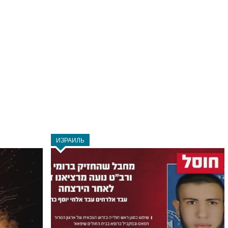
ИЗРАИЛЬ