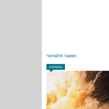
Читайте также:
ИЗРАИЛЬ