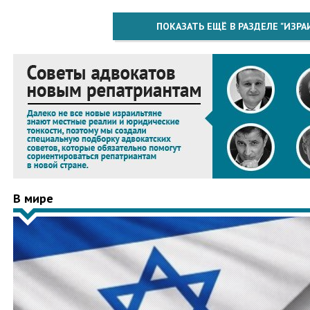
ПОКАЗАТЬ ЕЩЁ В РАЗДЕЛЕ "ИЗРА
В мире