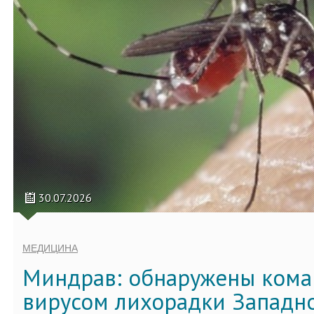
30.07.2026
МЕДИЦИНА
Миндрав: обнаружены кома
вирусом лихорадки Западно