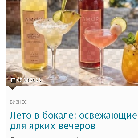
03.08.2026
БИЗНЕС
Лето в бокале: освежающи
для ярких вечеров