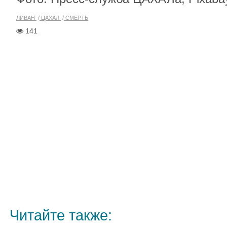
ЛИВАН
ЦАХАЛ
СМЕРТЬ
141
Читайте также: