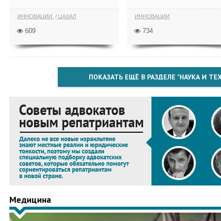
ИННОВАЦИИ
ЦАХАЛ
ИННОВАЦИИ
609
734
ПОКАЗАТЬ ЕЩЁ В РАЗДЕЛЕ "НАУКА И Т
Медицина