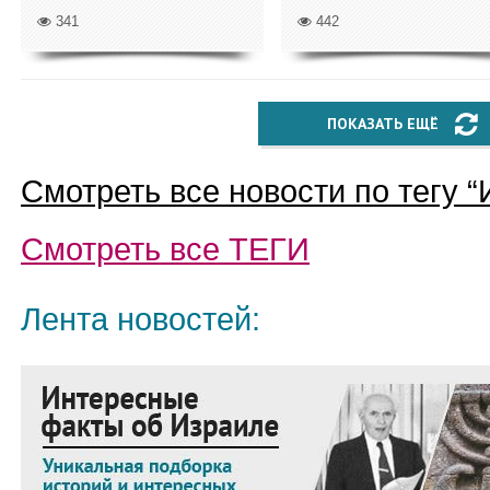
341
442
ПОКАЗАТЬ ЕЩЁ
Смотреть все новости по тегу “
Смотреть все
ТЕГИ
Лента новостей: