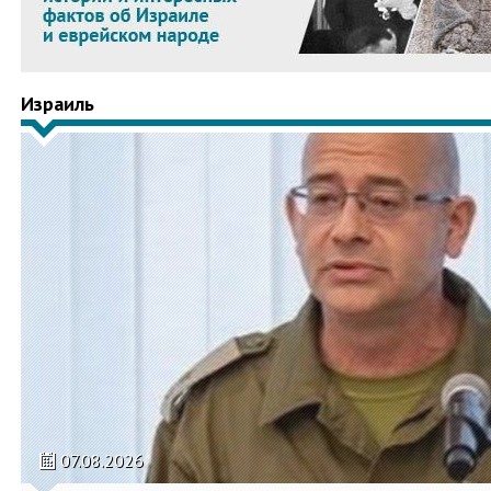
Израиль
07.08.2026