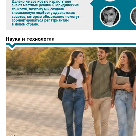
Наука и технологии