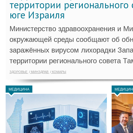
территории регионального 
юге Израиля
Министерство здравоохранения и Ми
окружающей среды сообщают об обн
заражённых вирусом лихорадки Запа
территории регионального совета Та
ЗДОРОВЬЕ
МИНЗДРАВ
КОМАРЫ
МЕДИЦИНА
МЕДИЦИН