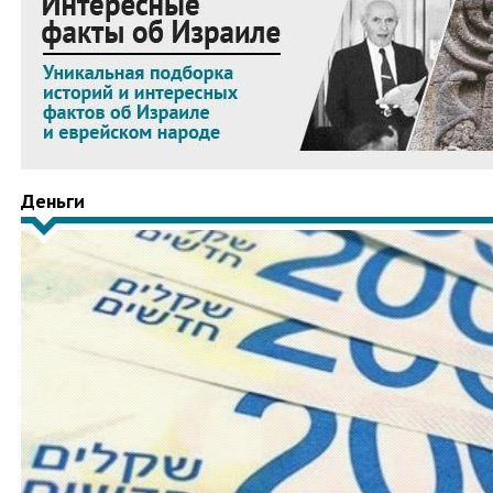
Деньги