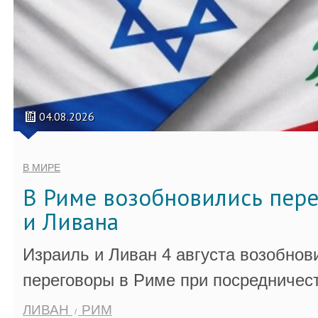
04.08.2026
В МИРЕ
В Риме возобновились пер
и Ливана
Израиль и Ливан 4 августа возобно
переговоры в Риме при посредничес
ЛИВАН
РИМ